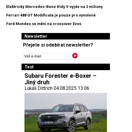
Elektrický Mercedes-Benz třídy V vyjde na 2 miliony
Ferrari 488 GT Modificata je pouze pro vyvolené
Ford Mondeo se mění na crossover Evos
Newsletter
Přejete si odebírat newsletter?
Test
Subaru Forester e-Boxer –
Jiný druh
Lukáš Dittrich 04.08.2025 13:06