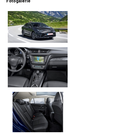
Fotogalerie