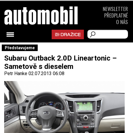
NEWSLETTER
PŘEDPLATNÉ
O NÁS
Představujeme
Subaru Outback 2.0D Lineartonic –
Sametově s dieselem
Petr Hanke
02.07.2013 06:08