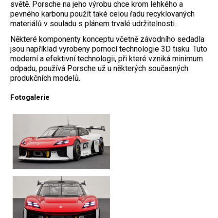
světě. Porsche na jeho výrobu chce krom lehkého a
pevného karbonu použít také celou řadu recyklovaných
materiálů v souladu s plánem trvalé udržitelnosti.
Některé komponenty konceptu včetně závodního sedadla
jsou například vyrobeny pomocí technologie 3D tisku. Tuto
moderní a efektivní technologii, při které vzniká minimum
odpadu, používá Porsche už u některých současných
produkčních modelů.
Fotogalerie