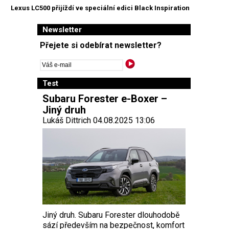
Lexus LC500 přijíždí ve speciální edici Black Inspiration
Newsletter
Přejete si odebírat newsletter?
Test
Subaru Forester e-Boxer –
Jiný druh
Lukáš Dittrich 04.08.2025 13:06
Jiný druh. Subaru Forester dlouhodobě
sází především na bezpečnost, komfort