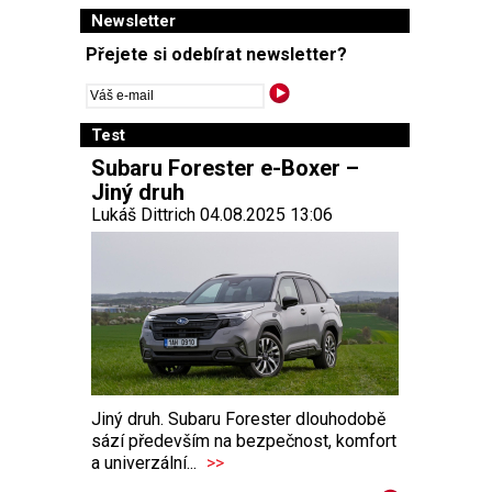
Newsletter
Přejete si odebírat newsletter?
Test
Subaru Forester e-Boxer –
Jiný druh
Lukáš Dittrich 04.08.2025 13:06
Jiný druh. Subaru Forester dlouhodobě
sází především na bezpečnost, komfort
a univerzální...
>>