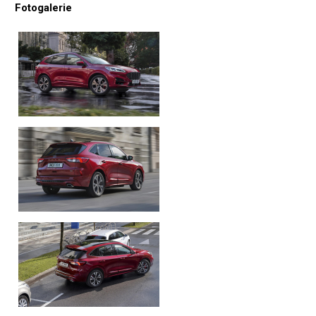
Fotogalerie