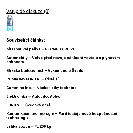
Vstup do diskuze (0)
Související články:
Alternativní paliva – FE CNG EURO VI
Automobily – Volvo představuje nákladní vozidlo s plynovým
pohonem
Blízská budoucnost – Výkon podle Švédů
CUMMINS EURO VI – Čistější
Cummins Inc. – Náskok díky technice
Elektronika – Autopilot Volvo
EURO VI – Švédská ocel
Komunikační technologie – Ford testuje nové bezpečnostní
technologie
Lehká vozba – FL 200 kg +