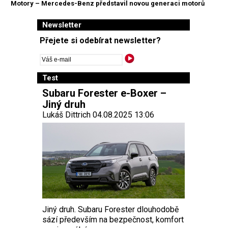
Motory – Mercedes-Benz představil novou generaci motorů
Newsletter
Přejete si odebírat newsletter?
Test
Subaru Forester e-Boxer –
Jiný druh
Lukáš Dittrich 04.08.2025 13:06
Jiný druh. Subaru Forester dlouhodobě
sází především na bezpečnost, komfort