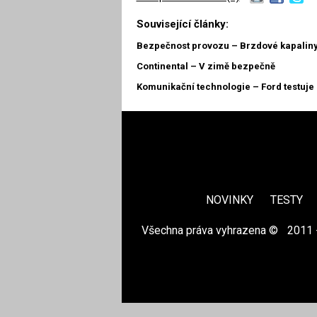
Související články:
Bezpečnost provozu – Brzdové kapalin
Continental – V zimě bezpečně
Komunikační technologie – Ford testuje
NOVINKY
TESTY
Všechna práva vyhrazena ©
|
2011 