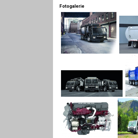
Fotogalerie