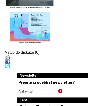
Vstup do diskuze (0)
Newsletter
Přejete si odebírat newsletter?
Test