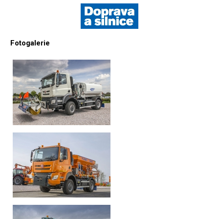
Fotogalerie