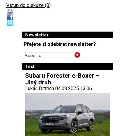
Vstup do diskuze (0)
Newsletter
Přejete si odebírat newsletter?
Test
Subaru Forester e-Boxer –
Jiný druh
Lukáš Dittrich 04.08.2025 13:06