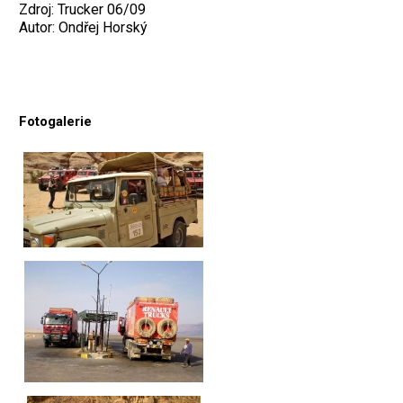
Zdroj: Trucker 06/09
Autor: Ondřej Horský
Fotogalerie