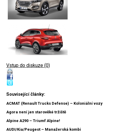
Vstup do diskuze (0)
Související články:
ACMAT (Renault Trucks Defense) – Koloniální vozy
Agora není jen starověké tržiště
Alpine A290 – Triumf Alpine!
AUDI/Kia/Peugeot – Manažerská kombi