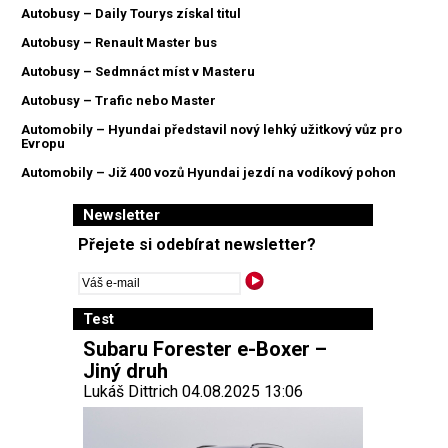
Autobusy – Daily Tourys získal titul
Autobusy – Renault Master bus
Autobusy – Sedmnáct míst v Masteru
Autobusy – Trafic nebo Master
Automobily – Hyundai představil nový lehký užitkový vůz pro
Evropu
Automobily – Již 400 vozů Hyundai jezdí na vodíkový pohon
Newsletter
Přejete si odebírat newsletter?
Test
Subaru Forester e-Boxer –
Jiný druh
Lukáš Dittrich 04.08.2025 13:06