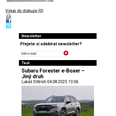
Vstup do diskuze (0)
Newsletter
Přejete si odebírat newsletter?
Test
Subaru Forester e-Boxer –
Jiný druh
Lukáš Dittrich 04.08.2025 13:06