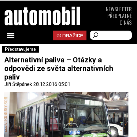
NEWSLETTER
PŘEDPLATNÉ
O NÁS
Představujeme
Alternativní paliva – Otázky a
odpovědi ze světa alternativních
paliv
Jiří Štěpánek
28.12.2016 05:01