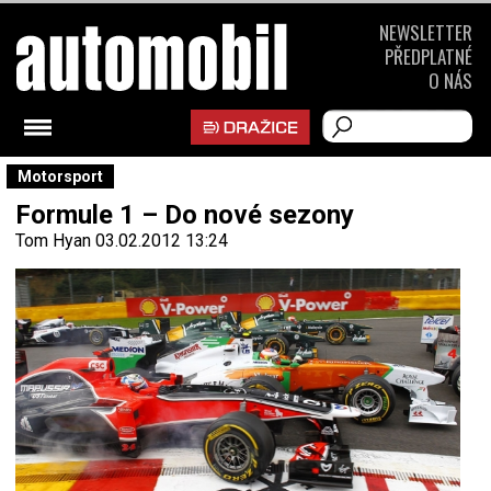
NEWSLETTER
PŘEDPLATNÉ
O NÁS
Motorsport
Formule 1 – Do nové sezony
Tom Hyan
03.02.2012 13:24