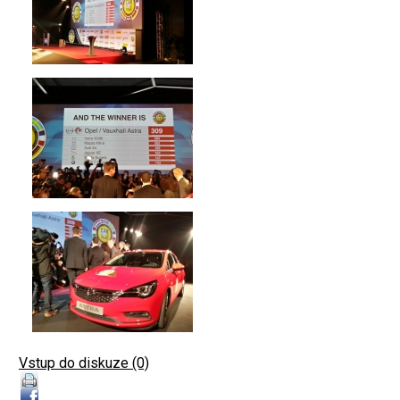
Vstup do diskuze (0)