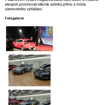
alespoň prolistovat několik snímků přímo z místa
slavnostního vyhlášení.
Fotogalerie