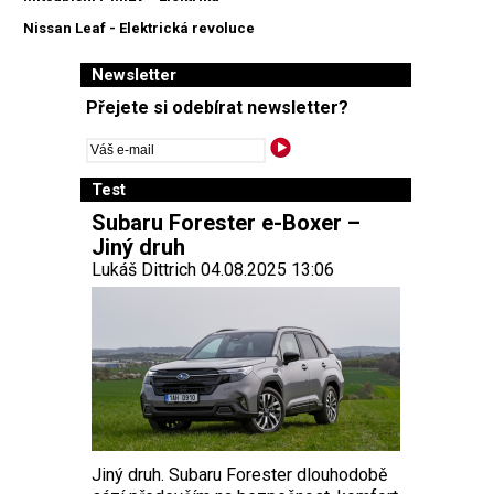
Nissan Leaf - Elektrická revoluce
Newsletter
Přejete si odebírat newsletter?
Test
Subaru Forester e-Boxer –
Jiný druh
Lukáš Dittrich 04.08.2025 13:06
Jiný druh. Subaru Forester dlouhodobě