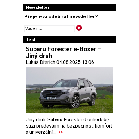
Newsletter
Přejete si odebírat newsletter?
Test
Subaru Forester e-Boxer –
Jiný druh
Lukáš Dittrich 04.08.2025 13:06
Jiný druh. Subaru Forester dlouhodobě
sází především na bezpečnost, komfort
a univerzální...
>>