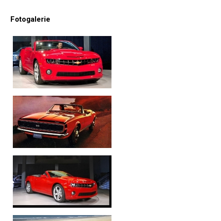
Fotogalerie