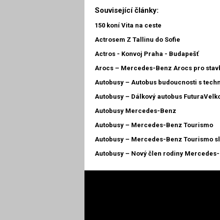
Související články:
150 koní Vita na ceste
Actrosem Z Tallinu do Sofie
Actros - Konvoj Praha - Budapešť
Arocs – Mercedes-Benz Arocs pro stav
Autobusy – Autobus budoucnosti s techno
Autobusy – Dálkový autobus FuturaVelko
Autobusy Mercedes-Benz
Autobusy – Mercedes-Benz Tourismo
Autobusy – Mercedes-Benz Tourismo sl
Autobusy – Nový člen rodiny Mercedes