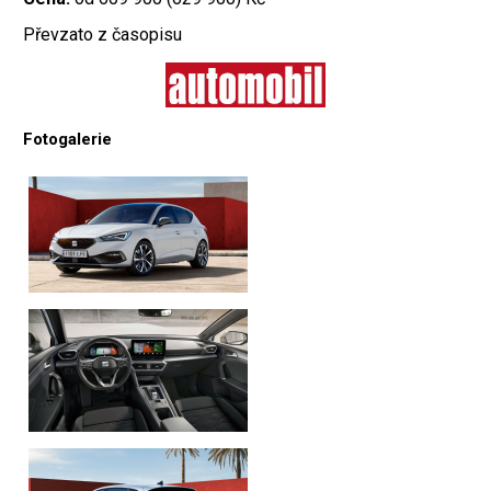
Převzato z časopisu
Fotogalerie