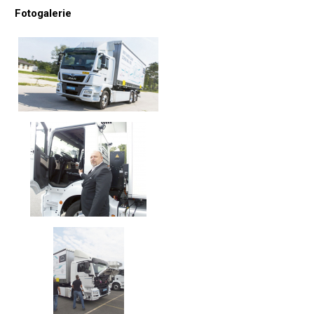
Fotogalerie