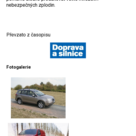
nebezpečných zplodin.
Převzato z časopisu
Fotogalerie