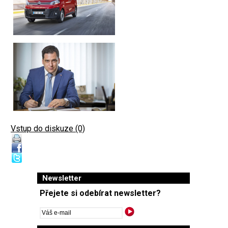
Vstup do diskuze (0)
Newsletter
Přejete si odebírat newsletter?