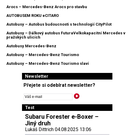
Arocs – Mercedes-Benz Arocs pro stavbu
AUTOBUSEM ROKU eCITARO
Autobusy – Autobus budoucnosti s technologií CityPilot
Autobusy – Dálkový autobus FuturaVelkokapacitní Mercedes v
pražských ulicích
Autobusy Mercedes-Benz
Autobusy – Mercedes-Benz Tourismo
Autobusy – Mercedes-Benz Tourismo slaví
Newsletter
Přejete si odebírat newsletter?
Test
Subaru Forester e-Boxer –
Jiný druh
Lukáš Dittrich 04.08.2025 13:06