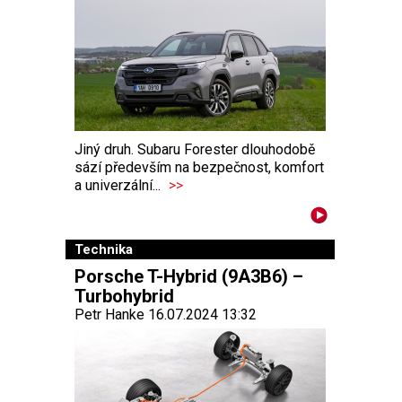
Jiný druh. Subaru Forester dlouhodobě
sází především na bezpečnost, komfort
a univerzální...
>>
Technika
Porsche T-Hybrid (9A3B6) –
Turbohybrid
Petr Hanke 16.07.2024 13:32