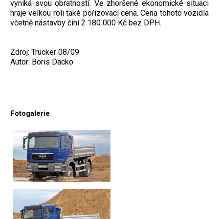
vyniká svou obratností. Ve zhoršené ekonomické situaci
hraje velkou roli také pořizovací cena. Cena tohoto vozidla
včetně nástavby činí 2 180 000 Kč bez DPH.
Zdroj: Trucker 08/09
Autor: Boris Dacko
Fotogalerie