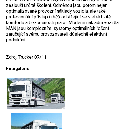
zaslouží určité školení. Odměnou jsou potom nejen
optimalizované provozní náklady vozidla, ale také
profesionální přístup řidičů odrážející se v efektivitě,
komfortu a bezpečnosti práce. Moderní nákladní vozidla
MAN jsou komplexními systémy optimálních řešení
zaručující svému provozovateli důsledně efektivní
podnikání.
Zdroj: Trucker 07/11
Fotogalerie