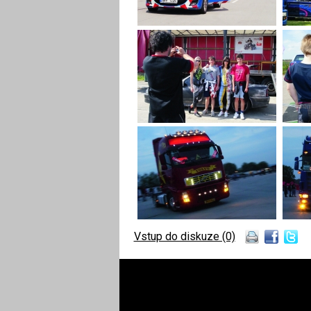
Vstup do diskuze (0)