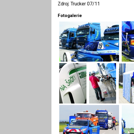
Zdroj: Trucker 07/11
Fotogalerie