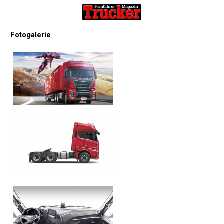
Fotogalerie