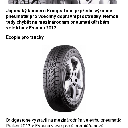
Japonský koncern Bridgestone je přední výrobce
pneumatik pro všechny dopravní prostředky. Nemohl
tedy chybět na mezinárodním pneumatikářském
veletrhu v Essenu 2012.
Ecopia pro trucky
Bridgestone vystavil na mezinárodním veletrhu pneumatik
Reifen 2012 v Essenu v evropské premiéře nové