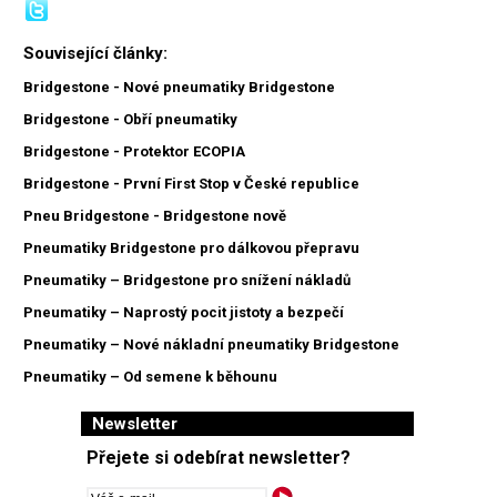
Související články:
Bridgestone - Nové pneumatiky Bridgestone
Bridgestone - Obří pneumatiky
Bridgestone - Protektor ECOPIA
Bridgestone - První First Stop v České republice
Pneu Bridgestone - Bridgestone nově
Pneumatiky Bridgestone pro dálkovou přepravu
Pneumatiky – Bridgestone pro snížení nákladů
Pneumatiky – Naprostý pocit jistoty a bezpečí
Pneumatiky – Nové nákladní pneumatiky Bridgestone
Pneumatiky – Od semene k běhounu
Newsletter
Přejete si odebírat newsletter?