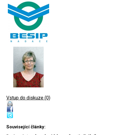
Vstup do diskuze (0)
Související články: