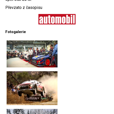
Převzato z časopisu
Fotogalerie