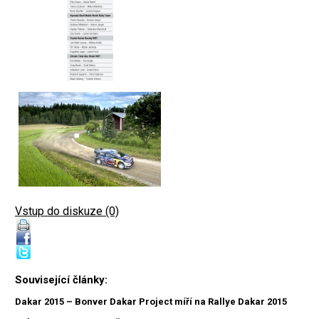
Vstup do diskuze (0)
Související články:
Dakar 2015 – Bonver Dakar Project míří na Rallye Dakar 2015