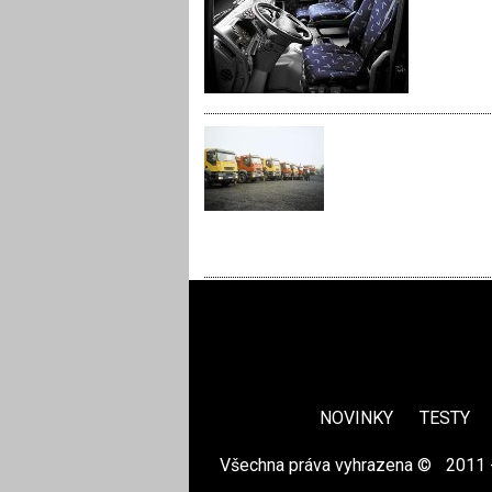
NOVINKY
TESTY
Všechna práva vyhrazena ©
|
2011 