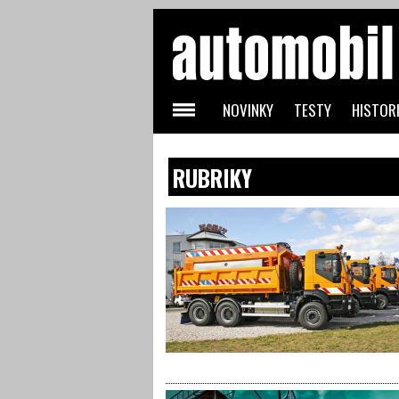
NOVINKY
TESTY
HISTORI
RUBRIKY