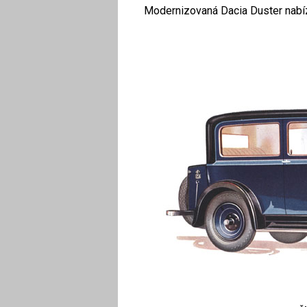
Modernizovaná Dacia Duster nabízí 