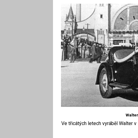
Walter
Ve třicátých letech vyráběl Walter v 