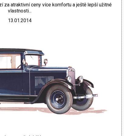
za atraktivní ceny více komfortu a ještě lepší užitné
vlastnosti...
13.01.2014