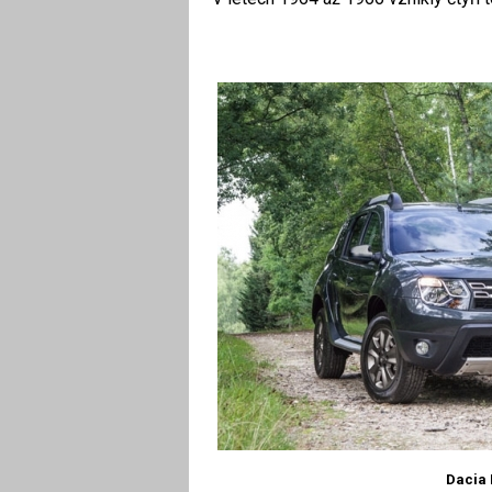
Dacia 