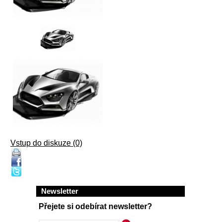
Vstup do diskuze (0)
Newsletter
Přejete si odebírat newsletter?