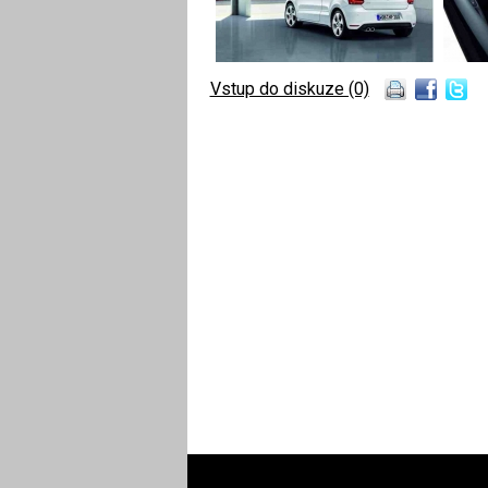
Vstup do diskuze (0)