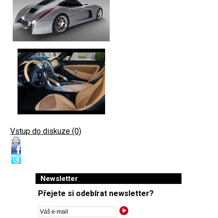
Vstup do diskuze (0)
Newsletter
Přejete si odebírat newsletter?