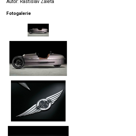
Autor: Rastislav Záleta
Fotogalerie