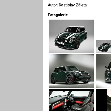
Autor: Rastislav Záleta
Fotogalerie