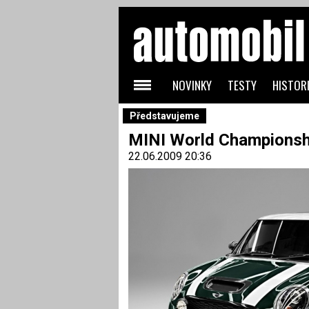
NOVINKY
TESTY
HISTORI
Představujeme
MINI World Championship
22.06.2009 20:36