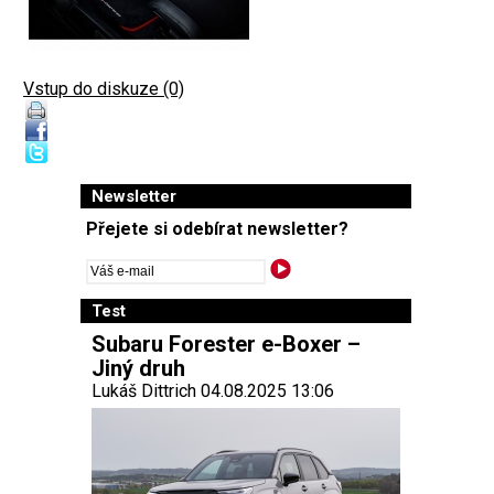
Vstup do diskuze (0)
Newsletter
Přejete si odebírat newsletter?
Test
Subaru Forester e-Boxer –
Jiný druh
Lukáš Dittrich 04.08.2025 13:06