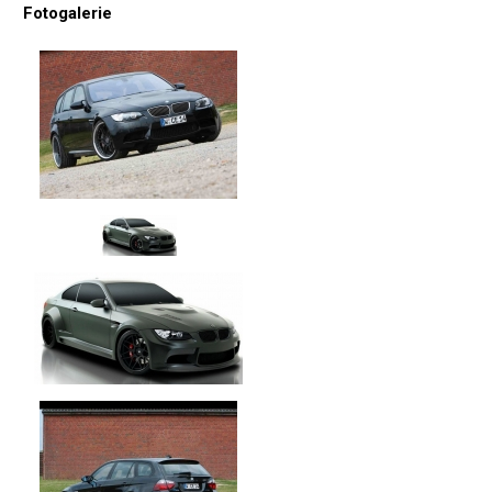
Fotogalerie