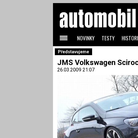
NOVINKY
TESTY
HISTORI
Představujeme
JMS Volkswagen Scirocc
26.03.2009 21:07