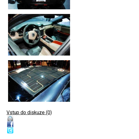
Vstup do diskuze (0)