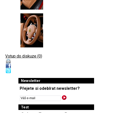
Vstup do diskuze (0)
Newsletter
Přejete si odebírat newsletter?
Test