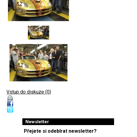
Vstup do diskuze (0)
Newsletter
Přejete si odebírat newsletter?