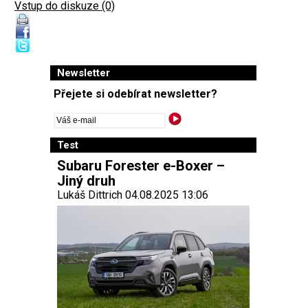
Vstup do diskuze (0)
Newsletter
Přejete si odebírat newsletter?
Test
Subaru Forester e-Boxer –
Jiný druh
Lukáš Dittrich 04.08.2025 13:06