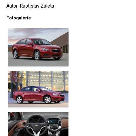
Autor: Rastislav Záleta
Fotogalerie