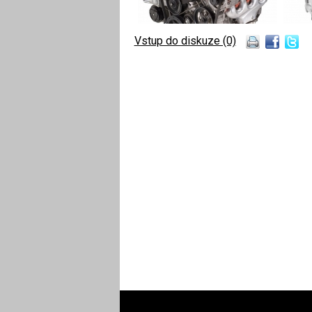
Vstup do diskuze (0)