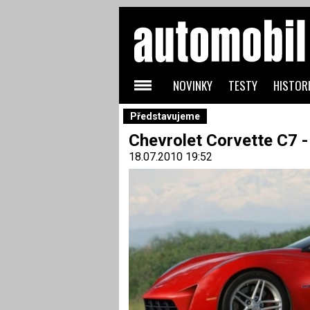
NOVINKY
TESTY
HISTORI
Představujeme
Chevrolet Corvette C7 -
18.07.2010 19:52