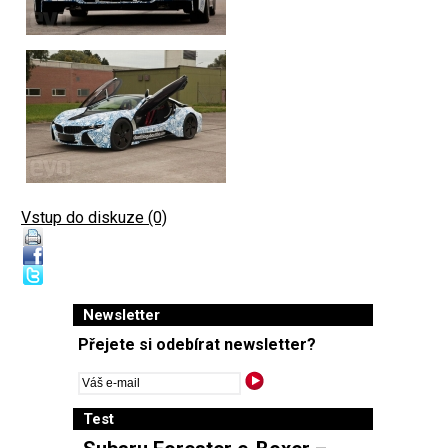
Vstup do diskuze (0)
Newsletter
Přejete si odebírat newsletter?
Test