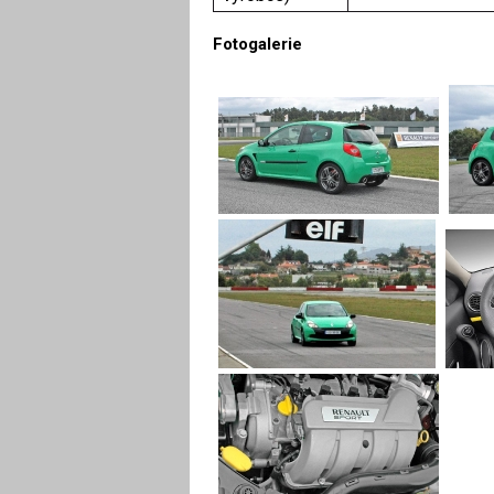
Fotogalerie