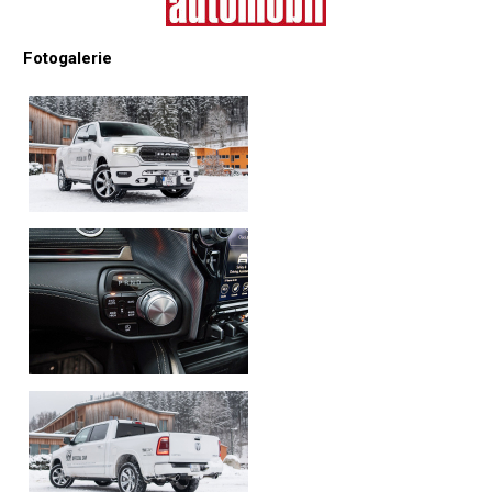
Fotogalerie