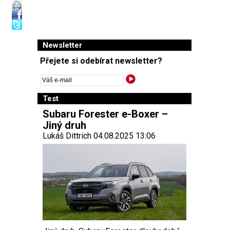
Newsletter
Přejete si odebírat newsletter?
Test
Subaru Forester e-Boxer –
Jiný druh
Lukáš Dittrich 04.08.2025 13:06