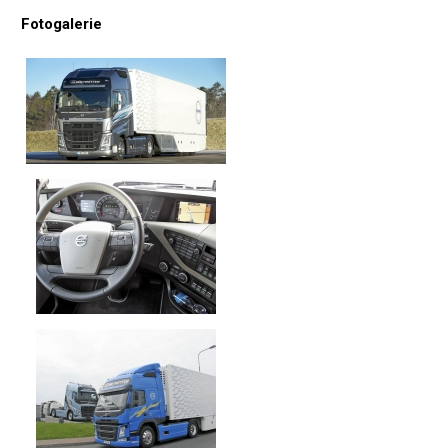
Fotogalerie