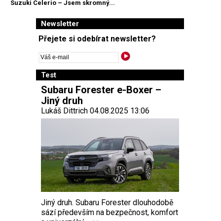
Suzuki Celerio – Jsem skromný...
Newsletter
Přejete si odebírat newsletter?
Test
Subaru Forester e-Boxer –
Jiný druh
Lukáš Dittrich 04.08.2025 13:06
Jiný druh. Subaru Forester dlouhodobě
sází především na bezpečnost, komfort