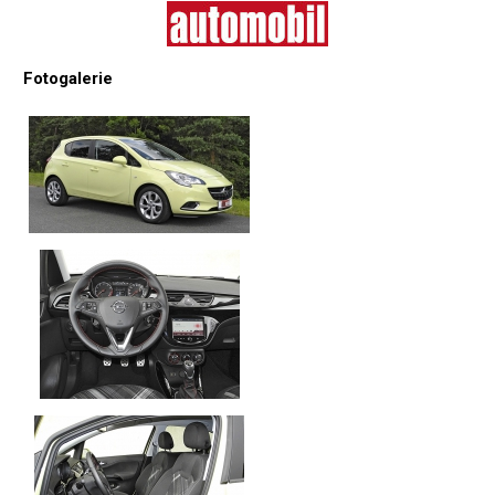
Fotogalerie